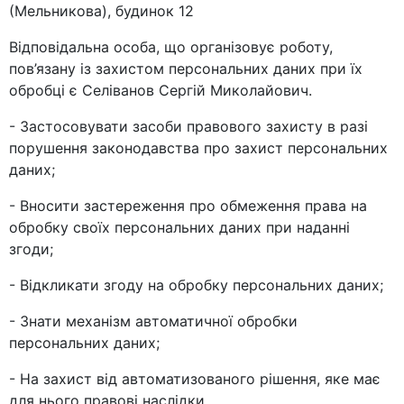
(Мельникова), будинок 12
Відповідальна особа, що організовує роботу,
пов’язану із захистом персональних даних при їх
обробці є Селіванов Сергій Миколайович.
- Застосовувати засоби правового захисту в разі
порушення законодавства про захист персональних
даних;
- Вносити застереження про обмеження права на
обробку своїх персональних даних при наданні
згоди;
- Відкликати згоду на обробку персональних даних;
- Знати механізм автоматичної обробки
персональних даних;
- На захист від автоматизованого рішення, яке має
для нього правові наслідки.