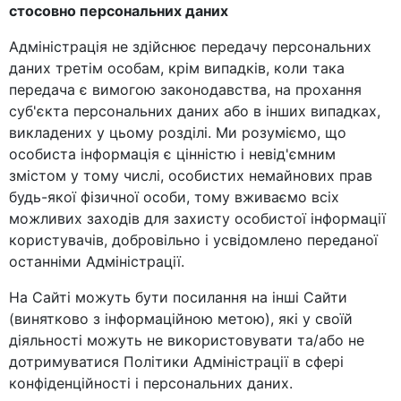
стосовно персональних даних
Адміністрація не здійснює передачу персональних
даних третім особам, крім випадків, коли така
передача є вимогою законодавства, на прохання
суб'єкта персональних даних або в інших випадках,
викладених у цьому розділі. Ми розуміємо, що
особиста інформація є цінністю і невід'ємним
змістом у тому числі, особистих немайнових прав
будь-якої фізичної особи, тому вживаємо всіх
можливих заходів для захисту особистої інформації
користувачів, добровільно і усвідомлено переданої
останніми Адміністрації.
На Сайті можуть бути посилання на інші Сайти
(винятково з інформаційною метою), які у своїй
діяльності можуть не використовувати та/або не
дотримуватися Політики Адміністрації в сфері
конфіденційності і персональних даних.