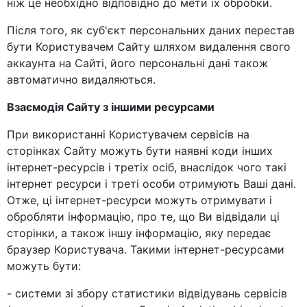
ніж це необхідно відповідно до мети їх обробки.
Після того, як суб'єкт персональних даних перестав
бути Користувачем Сайту шляхом видалення свого
аккаунта на Сайті, його персональні дані також
автоматично видаляються.
Взаємодія Сайту з іншими ресурсами
При використанні Користувачем сервісів на
сторінках Сайту можуть бути наявні коди інших
інтернет-ресурсів і третіх осіб, внаслідок чого такі
інтернет ресурси і треті особи отримують Ваші дані.
Отже, ці інтернет-ресурси можуть отримувати і
обробляти інформацію, про те, що Ви відвідали ці
сторінки, а також іншу інформацію, яку передає
браузер Користувача. Такими інтернет-ресурсами
можуть бути:
- системи зі збору статистики відвідувань сервісів