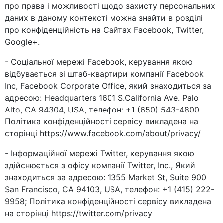
про права і можливості щодо захисту персональних
даних в даному контексті можна знайти в розділі
про конфіденційність на Сайтах Facebook, Twitter,
Google+.
- Соціальної мережі Facebook, керування якою
відбувається зі штаб-квартири компанії Facebook
Inc, Facebook Corporate Office, який знаходиться за
адресою: Headquarters 1601 S.California Ave. Palo
Alto, CA 94304, USA, телефон: +1 (650) 543-4800
Політика конфіденційності сервісу викладена на
сторінці https://www.facebook.com/about/privacy/
- Інформаційної мережі Twitter, керування якою
здійснюється з офісу компанії Twitter, Inc., Який
знаходиться за адресою: 1355 Market St, Suite 900
San Francisco, CA 94103, USA, телефон: +1 (415) 222-
9958; Політика конфіденційності сервісу викладена
на сторінці https://twitter.com/privacy