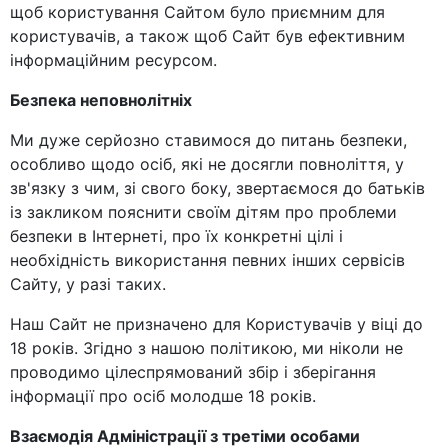
щоб користування Сайтом було приємним для
користувачів, а також щоб Сайт був ефективним
інформаційним ресурсом.
Безпека неповнолітніх
Ми дуже серйозно ставимося до питань безпеки,
особливо щодо осіб, які не досягли повноліття, у
зв'язку з чим, зі свого боку, звертаємося до батьків
із закликом пояснити своїм дітям про проблеми
безпеки в Інтернеті, про їх конкретні цілі і
необхідність використання певних інших сервісів
Сайту, у разі таких.
Наш Сайт не призначено для Користувачів у віці до
18 років. Згідно з нашою політикою, ми ніколи не
проводимо цілеспрямований збір і зберігання
інформації про осіб молодше 18 років.
Взаємодія Адміністрації з третіми особами