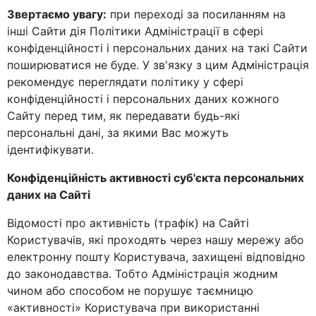
Звертаємо увагу:
при переході за посиланням на
інші Сайти дія Політики Адміністрації в сфері
конфіденційності і персональних даних на такі Сайти
поширюватися не буде. У зв'язку з цим Адміністрація
рекомендує переглядати політику у сфері
конфіденційності і персональних даних кожного
Сайту перед тим, як передавати будь-які
персональні дані, за якими Вас можуть
ідентифікувати.
Конфіденційність активності суб'єкта персональних
даних на Сайті
Відомості про активність (трафік) на Сайті
Користувачів, які проходять через нашу мережу або
електронну пошту Користувача, захищені відповідно
до законодавства. Тобто Адміністрація жодним
чином або способом не порушує таємницю
«активності» Користувача при використанні