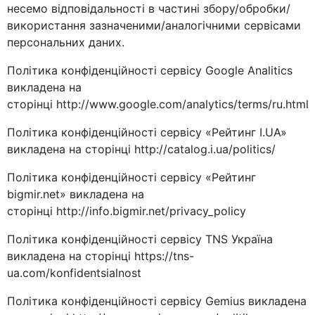
несемо відповідальності в частині збору/обробки/
використання зазначеними/аналогічними сервісами
персональних даних.
Політика конфіденційності сервісу Google Analitics
викладена на
сторінці http://www.google.com/analytics/terms/ru.html
Політика конфіденційності сервісу «Рейтинг I.UA»
викладена на сторінці http://catalog.i.ua/politics/
Політика конфіденційності сервісу «Рейтинг
bigmir.net» викладена на
сторінці http://info.bigmir.net/privacy_policy
Політика конфіденційності сервісу TNS Україна
викладена на сторінці https://tns-
ua.com/konfidentsialnost
Політика конфіденційності сервісу Gemius викладена