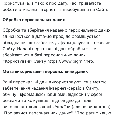
Користувача, а також про дату, час, тривалість
роботи в мережі Інтернет та перебування на Сайті.
Обробка персональних даних
Обробка та зберігання наданих персональних даних
здійснюється в дата-центрах, де розміщується
обладнання, що забезпечує функціонування сервісів
Сайту. Надані персональні дані обробляються і
зберігаються в базі персональних даних
«Користувачі» Сайту https://www.bigmir.net/.
Мета використання персональних даних
Ваші персональні дані використовуються з метою
забезпечення надання Інтернет-сервісів Сайту,
обміну інформацією/новинами, відносин у сфері
реклами та комунікації відповідно до і для
виконання таких законів України (але не винятково):
"Про захист персональних даних", "Про ратифікацію