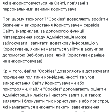
які використовуються на Сайті, пов'язані з
персональними даними користувача.
При цьому технології "Cookies" дозволяють зробити
безпечним використання Користувачем сервісів
Сайту (наприклад, за допомогою функції
підтвердження входу Адміністрація може
заблокувати і запитати додаткову інформацію у
Користувача, який намагається увійти в акаунт за
допомогою Веб-браузера, який Користувач раніше
не використовував).
Крім того, файли "Cookies" дозволяють відстежувати
порушення політики конфіденційності та угод
використання Сайту Користувачами або
пристроями. Файли "Cookies" допомагають оцінити
Адміністрації кількість і частоту запитів, а також
виявляти і блокувати тих користувачів або пристрої,
які намагаються виконати пакетні завантаження