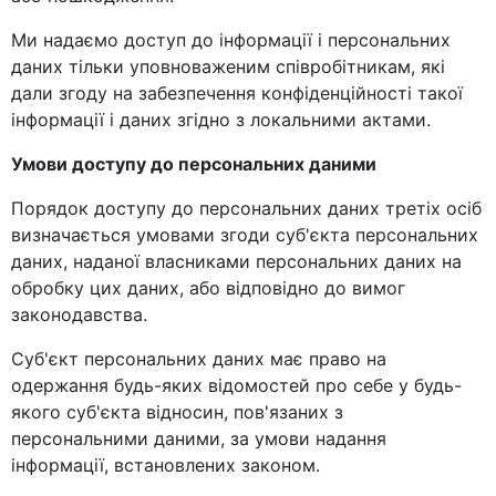
Ми надаємо доступ до інформації і персональних
даних тільки уповноваженим співробітникам, які
дали згоду на забезпечення конфіденційності такої
інформації і даних згідно з локальними актами.
Умови доступу до персональних даними
Порядок доступу до персональних даних третіх осіб
визначається умовами згоди суб'єкта персональних
даних, наданої власниками персональних даних на
обробку цих даних, або відповідно до вимог
законодавства.
Суб'єкт персональних даних має право на
одержання будь-яких відомостей про себе у будь-
якого суб'єкта відносин, пов'язаних з
персональними даними, за умови надання
інформації, встановлених законом.