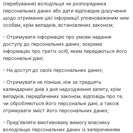
(перебування) володільця чи розпорядника
персональних даних або дати відповідне доручення
щодо отримання цієї інформації уповноваженим ним
особам, крім випадків, встановлених законом;
- Отримувати інформацію про умови надання
доступу до персональних даних, зокрема
інформацію про третіх осіб, яким передаються його
персональні дані;
- На доступ до своїх персональних даних;
- Отримувати не пізніше, ніж за тридцять
календарних днів з дня надходження запиту, крім
випадків, передбачених законом, відповідь про те,
чи обробляються його персональні дані, а також
отримувати зміст його персональних даних;
- Пред'являти вмотивовану вимогу власнику
володільцю персональних даних із запереченням