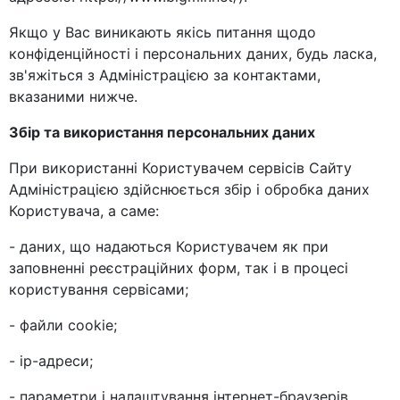
Якщо у Вас виникають якісь питання щодо
конфіденційності і персональних даних, будь ласка,
зв'яжіться з Адміністрацією за контактами,
вказаними нижче.
Збір та використання персональних даних
При використанні Користувачем сервісів Сайту
Адміністрацією здійснюється збір і обробка даних
Користувача, а саме:
- даних, що надаються Користувачем як при
заповненні реєстраційних форм, так і в процесі
користування сервісами;
- файли cookie;
- ір-адреси;
- параметри і налаштування інтернет-браузерів.