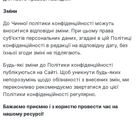
Зміни
До Чинної політики конфіденційності можуть
вноситися відповідні зміни. При цьому права
суб'єктів персональних даних, згадані в цій Політиці
конфіденційності в редакції на відповідну дату, без
їхньої згоди зміні не підлягають.
Будь-які зміни до Політики конфіденційності
публікуються на Сайті. Щоб уникнути будь-яких
непорозумінь щодо обізнаності з внесених змін, ми
переконливо рекомендуємо звертатися до цієї
Політики конфіденційності регулярно.
Бажаємо приємно і з користю провести час на
нашому ресурсі!