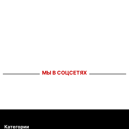
МЫ В СОЦСЕТЯХ
Категории