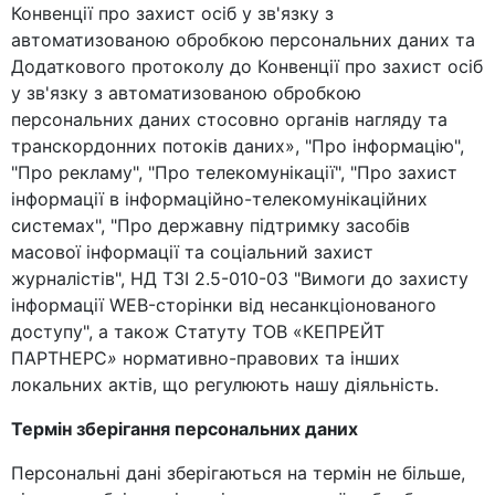
Конвенції про захист осіб у зв'язку з
автоматизованою обробкою персональних даних та
Додаткового протоколу до Конвенції про захист осіб
у зв'язку з автоматизованою обробкою
персональних даних стосовно органів нагляду та
транскордонних потоків даних», "Про інформацію",
"Про рекламу", "Про телекомунікації", "Про захист
інформації в інформаційно-телекомунікаційних
системах", "Про державну підтримку засобів
масової інформації та соціальний захист
журналістів", НД ТЗІ 2.5-010-03 "Вимоги до захисту
інформації WEB-сторінки від несанкціонованого
доступу", а також Статуту ТОВ «КЕПРЕЙТ
ПАРТНЕРС
»
нормативно-правових та інших
локальних актів, що регулюють нашу діяльність.
Термін зберігання персональних даних
Персональні дані зберігаються на термін не більше,