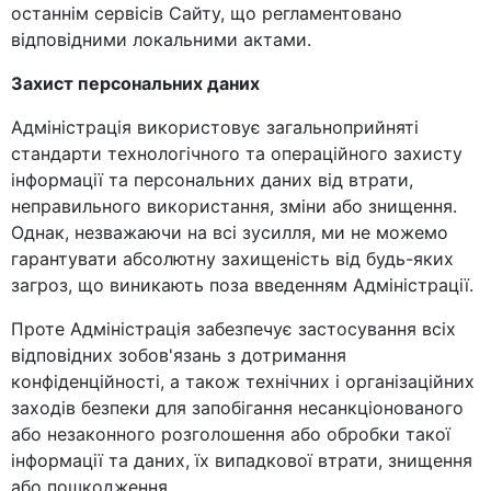
останнім сервісів Сайту, що регламентовано
відповідними локальними актами.
Захист персональних даних
Адміністрація використовує загальноприйняті
стандарти технологічного та операційного захисту
інформації та персональних даних від втрати,
неправильного використання, зміни або знищення.
Однак, незважаючи на всі зусилля, ми не можемо
гарантувати абсолютну захищеність від будь-яких
загроз, що виникають поза введенням Адміністрації.
Проте Адміністрація забезпечує застосування всіх
відповідних зобов'язань з дотримання
конфіденційності, а також технічних і організаційних
заходів безпеки для запобігання несанкціонованого
або незаконного розголошення або обробки такої
інформації та даних, їх випадкової втрати, знищення
або пошкодження.