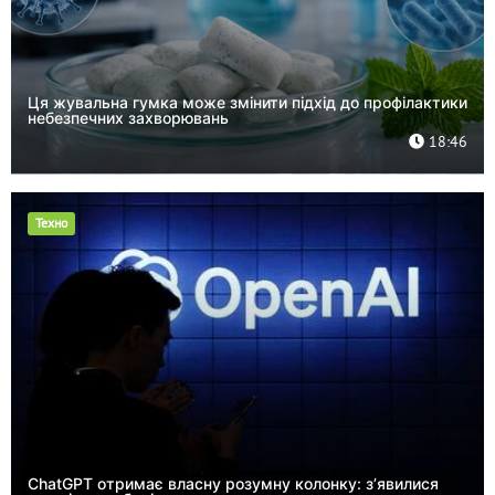
Ця жувальна гумка може змінити підхід до профілактики
небезпечних захворювань
18:46
Техно
ChatGPT отримає власну розумну колонку: з’явилися