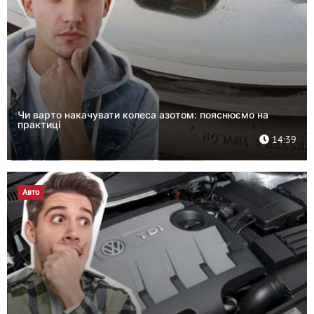
Чи варто накачувати колеса азотом: пояснюємо на
практиці
14:39
Авто