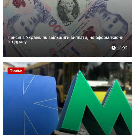
Пенсія в Україні: як збільшити виплати, не оформлюючи
їх одразу
16:05
Фінанси