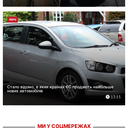
Авто
Стало відомо, в яких країнах ЄС продають найбільше
нових автомобілів
13:15
МИ У СОЦМЕРЕЖАХ