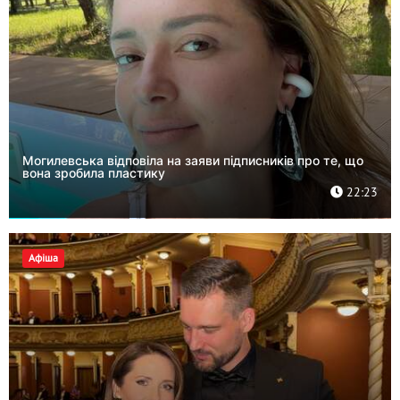
Могилевська відповіла на заяви підписників про те, що
вона зробила пластику
22:23
Афіша