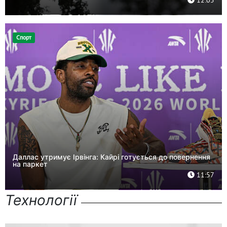
Спорт
Даллас утримує Ірвінга: Кайрі готується до повернення
на паркет
11:57
Технології