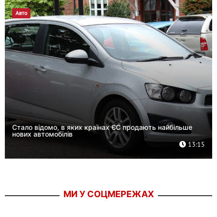
Авто
Стало відомо, в яких країнах ЄС продають найбільше
нових автомобілів
13:15
МИ У СОЦМЕРЕЖАХ