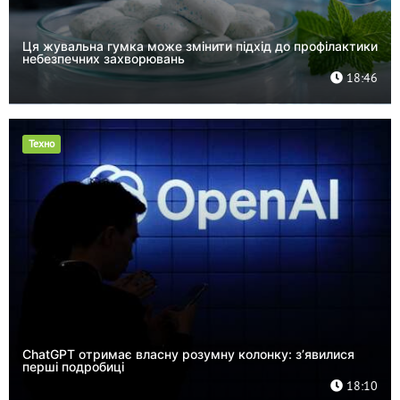
Ця жувальна гумка може змінити підхід до профілактики
небезпечних захворювань
18:46
Техно
ChatGPT отримає власну розумну колонку: з’явилися
перші подробиці
18:10