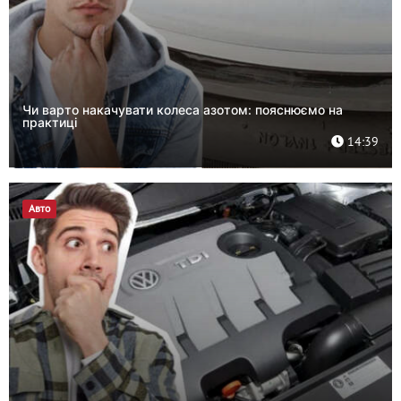
Чи варто накачувати колеса азотом: пояснюємо на
практиці
14:39
Авто