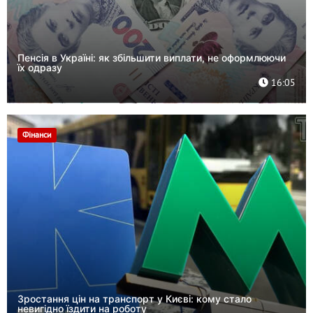
Пенсія в Україні: як збільшити виплати, не оформлюючи
їх одразу
16:05
Фінанси
Зростання цін на транспорт у Києві: кому стало
невигідно їздити на роботу