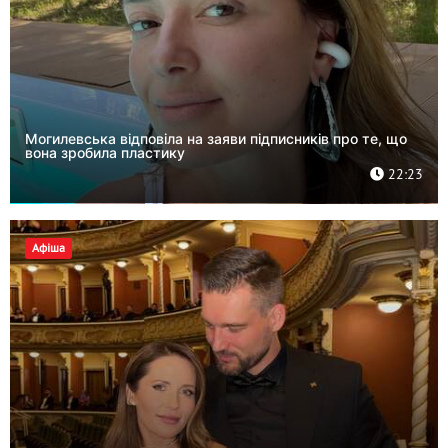
Могилевська відповіла на заяви підписників про те, що
вона зробила пластику
22:23
Афіша