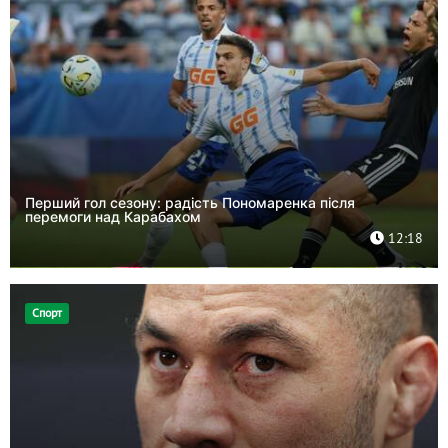
Перший гол сезону: радість Пономаренка після
перемоги над Карабахом
12:18
Спорт