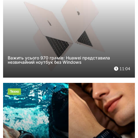
Важить усього 970 грамів: Huawei представила
незвичайний ноутбук без Windows
11:04
Техно