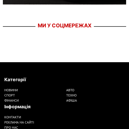
МИ У СОЦМЕРЕЖАХ
Категорії
НОВИНИ
АВТО
СПОРТ
ТЕХНО
ФІНАНСИ
АФІША
Інформація
КОНТАКТИ
РЕКЛАМА НА САЙТІ
ПРО НАС