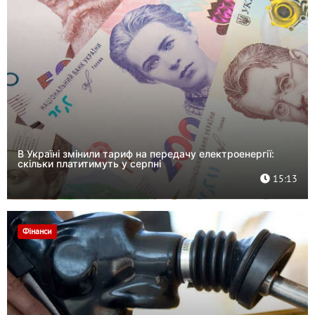
В Україні змінили тариф на передачу електроенергії:
скільки платитимуть у серпні
15:13
Фінанси