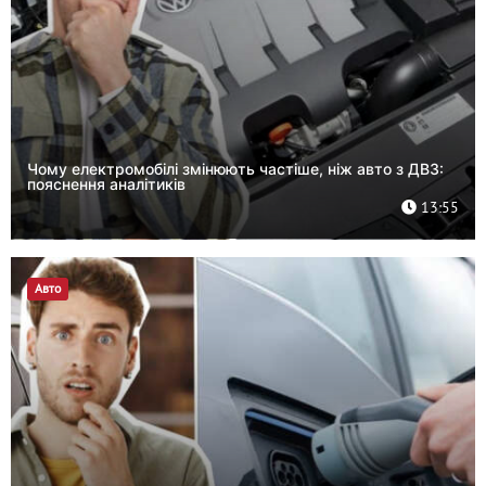
Чому електромобілі змінюють частіше, ніж авто з ДВЗ:
пояснення аналітиків
13:55
Авто