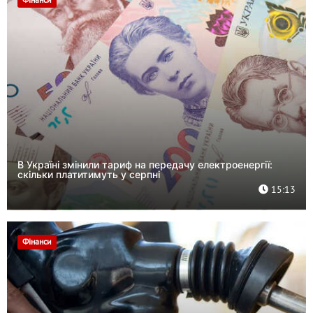
Фінанси
В Україні змінили тариф на передачу електроенергії:
скільки платитимуть у серпні
15:13
Фінанси