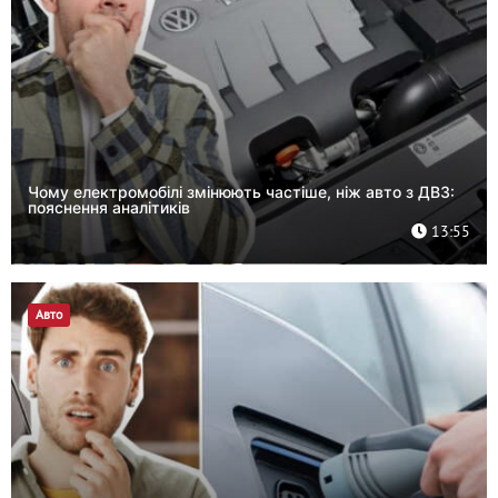
Чому електромобілі змінюють частіше, ніж авто з ДВЗ:
пояснення аналітиків
13:55
Авто