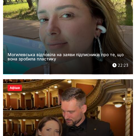
Могилевська відповіла на заяви підписників про те, що
вона зробила пластику
22:23
Афіша