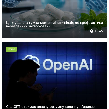
Ця жувальна гумка може змінити підхід до профілактики
небезпечних захворювань
18:46
Техно
ChatGPT отримає власну розумну колонку: з’явилися