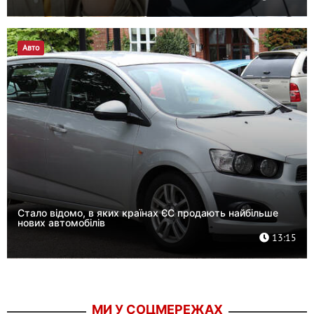
Авто
Стало відомо, в яких країнах ЄС продають найбільше
нових автомобілів
13:15
МИ У СОЦМЕРЕЖАХ