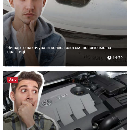
Чи варто накачувати колеса азотом: пояснюємо на
практиці
14:39
Авто