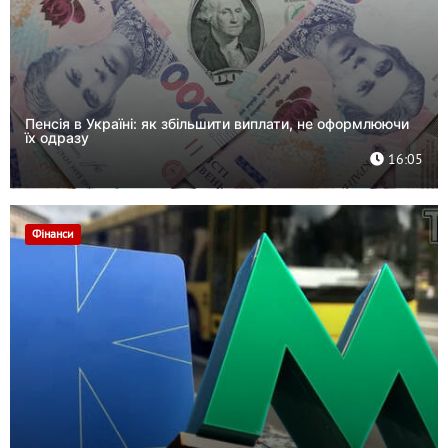
Пенсія в Україні: як збільшити виплати, не оформлюючи
їх одразу
16:05
Фінанси