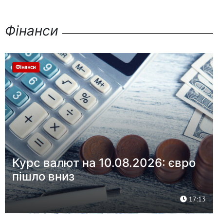
Фінанси
Фінанси
Курс валют на 10.08.2026: євро
пішло вниз
17:13