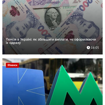
Пенсія в Україні: як збільшити виплати, не оформлюючи
їх одразу
16:05
Фінанси