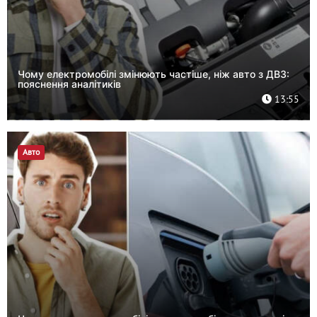
Чому електромобілі змінюють частіше, ніж авто з ДВЗ:
пояснення аналітиків
13:55
Авто