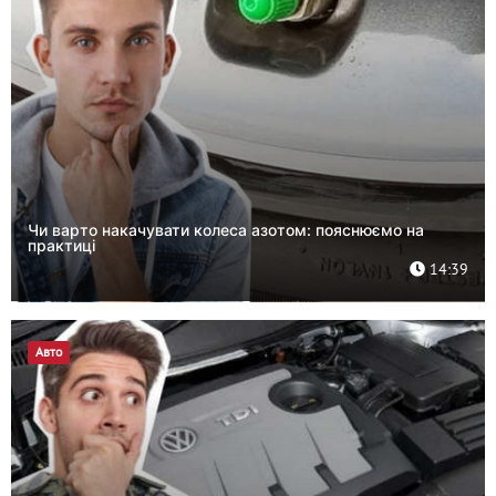
Чи варто накачувати колеса азотом: пояснюємо на
практиці
14:39
Авто